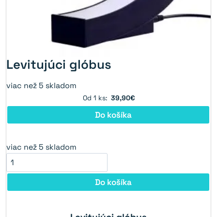
Levitujúci glóbus
viac než 5 skladom
Od 1 ks:
39,90€
Do košíka
viac než 5 skladom
Do košíka