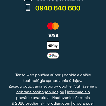
0940 640 600
Tento web používa súbory cookie a ďalšie
technológie spracovania údajov.
Zásady používania súborov cookie
|
Vyhlásenie o
ochrane osobných údajov
|
Informácie o
prevádzkovateľovi
|
Nastavenie súkromia
© 2026
orodian.sk
|
orodian.com
|
orodian.de
|