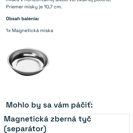
Priemer misky je 10,7 cm.
Obsah balenia:
1x Magnetická miska
Mohlo by sa vám páčiť:
Magnetická zberná tyč
(separátor)