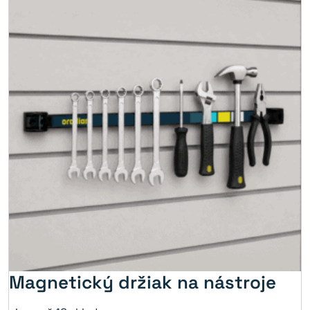
Magnetický držiak na nástroje