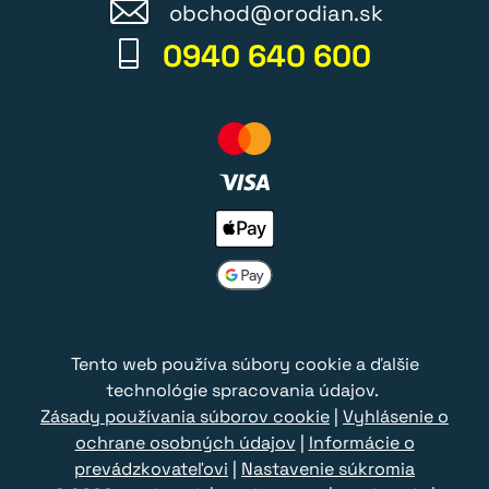
obchod@orodian.sk
0940 640 600
Tento web používa súbory cookie a ďalšie
technológie spracovania údajov.
Zásady používania súborov cookie
|
Vyhlásenie o
ochrane osobných údajov
|
Informácie o
prevádzkovateľovi
|
Nastavenie súkromia