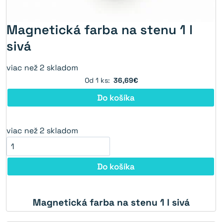
Magnetická farba na stenu 1 l
sivá
viac než 2 skladom
Od 1 ks:
36,69€
Do košíka
viac než 2 skladom
Do košíka
Magnetická farba na stenu 1 l sivá