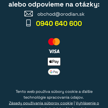
alebo odpovieme na otázky:
obchod@orodian.sk
0940 640 600
Tento web používa súbory cookie a ďalšie
technológie spracovania údajov.
Zásady používania súborov cookie
|
Vyhlásenie o