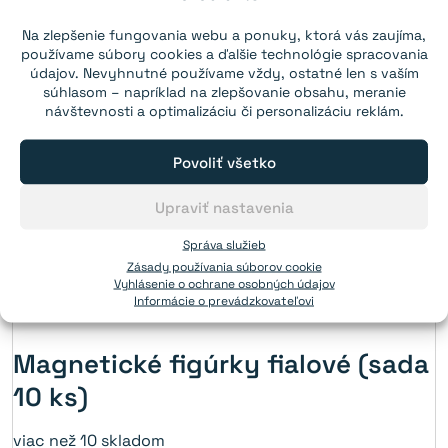
Na zlepšenie fungovania webu a ponuky, ktorá vás zaujíma,
používame súbory cookies a ďalšie technológie spracovania
údajov. Nevyhnutné používame vždy, ostatné len s vaším
súhlasom – napríklad na zlepšovanie obsahu, meranie
návštevnosti a optimalizáciu či personalizáciu reklám.
Povoliť všetko
Upraviť nastavenia
Správa služieb
Zásady používania súborov cookie
Vyhlásenie o ochrane osobných údajov
Informácie o prevádzkovateľovi
Magnetické figúrky fialové (sada
10 ks)
viac než 10 skladom