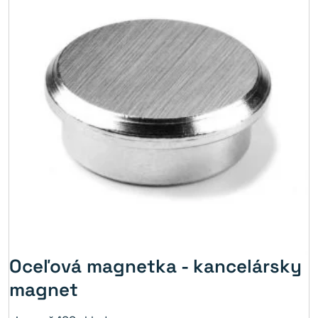
Oceľová magnetka - kancelársky
magnet