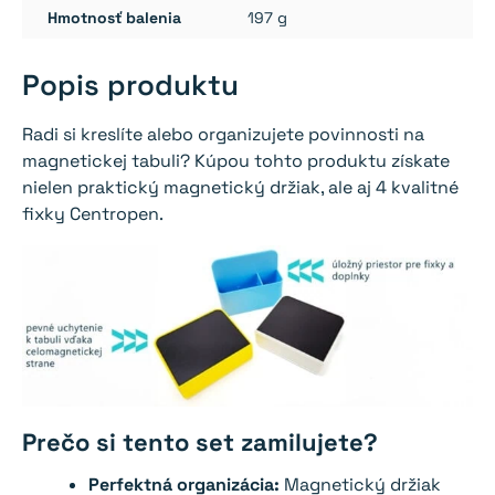
Hmotnosť balenia
197 g
Popis produktu
Radi si kreslíte alebo organizujete povinnosti na
magnetickej tabuli? Kúpou tohto produktu získate
nielen praktický magnetický držiak, ale aj 4 kvalitné
fixky Centropen.
Prečo si tento set zamilujete?
Perfektná organizácia:
Magnetický držiak