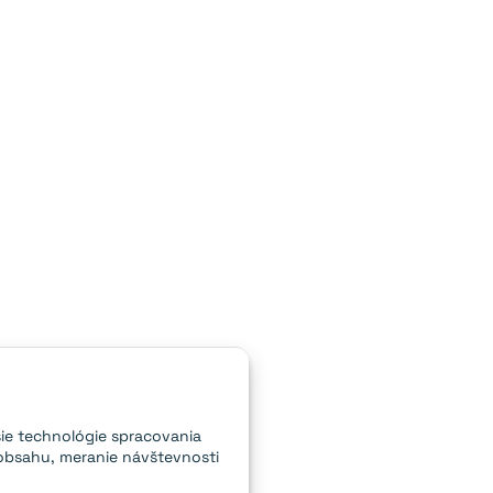
ie technológie spracovania
obsahu, meranie návštevnosti