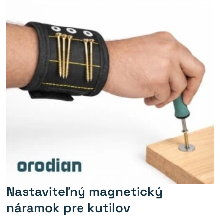
Nastaviteľný magnetický
náramok pre kutilov