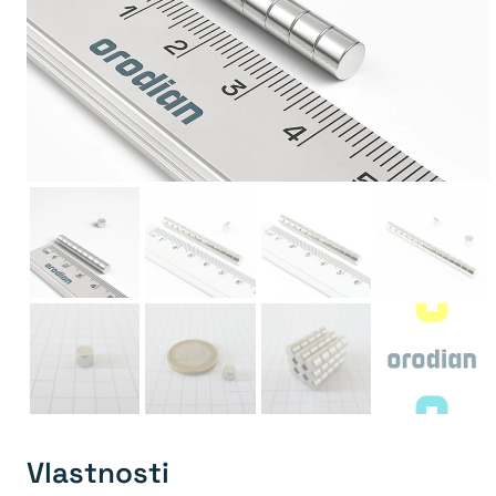
Vlastnosti