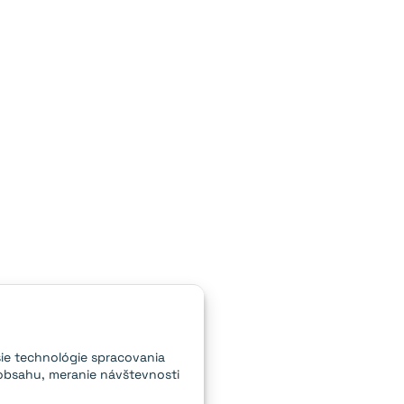
ie technológie spracovania
obsahu, meranie návštevnosti