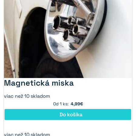
Magnetická miska
viac než 10 skladom
Od 1 ks:
4,99€
Do košíka
viac než 10 skladom